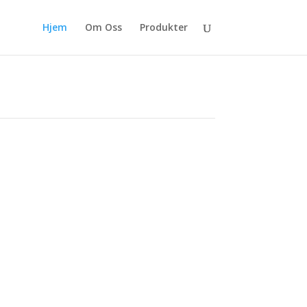
Hjem
Om Oss
Produkter